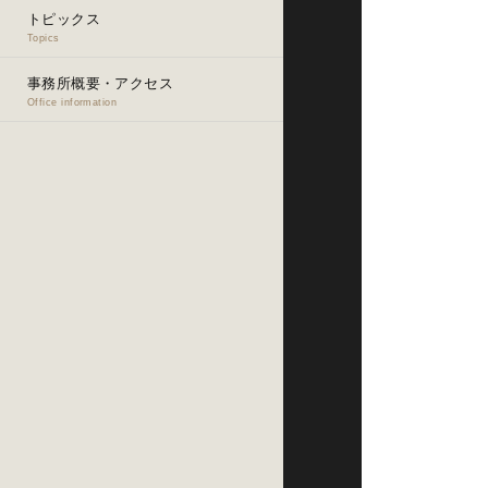
トピックス
Topics
事務所概要・アクセス
Office information