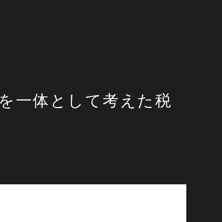
を一体として考えた税