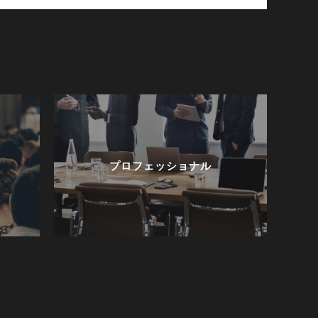
プロフェッショナル