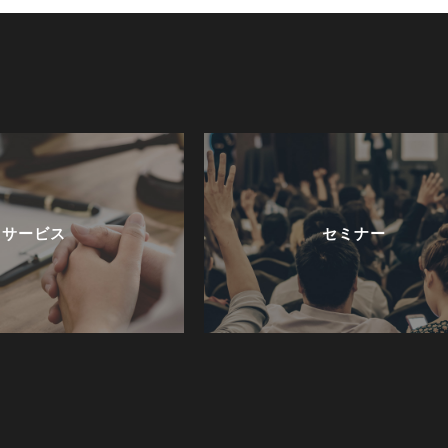
サービス
セミナー