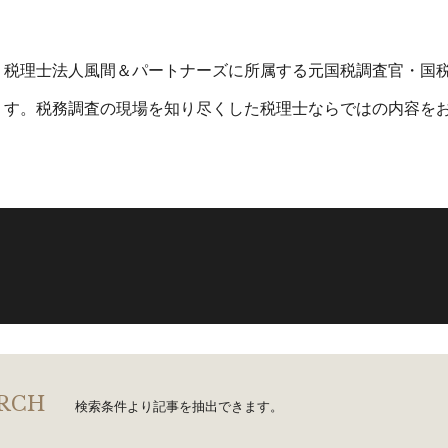
税理士法人風間＆パートナーズに所属する元国税調査官・国税
す。税務調査の現場を知り尽くした税理士ならではの内容を
RCH
検索条件より記事を抽出できます。