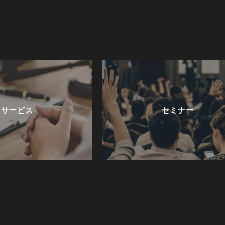
サービス
セミナー