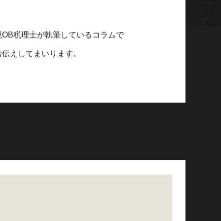
OB税理士が執筆しているコラムで
お伝えしてまいります。