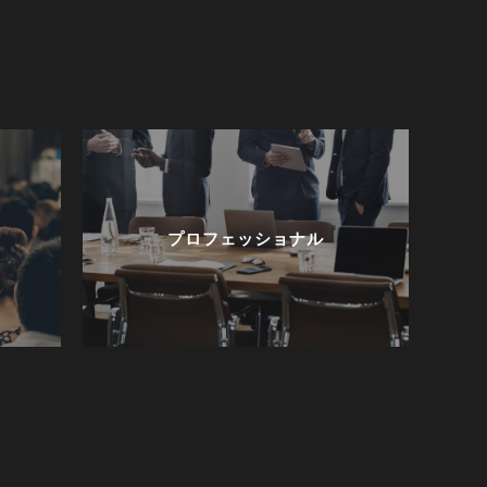
プロフェッショナル