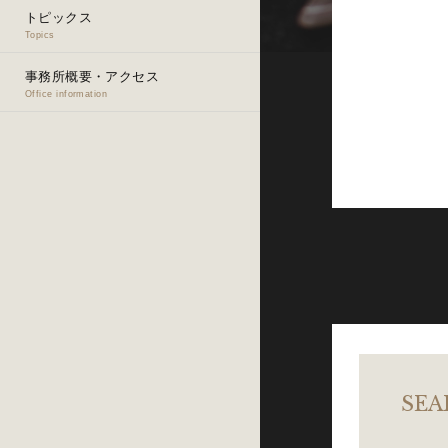
トピックス
Topics
事務所概要・アクセス
Office information
SEA